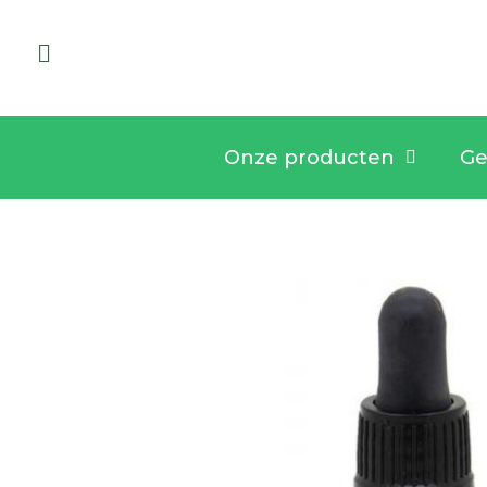
Onze producten
Ge