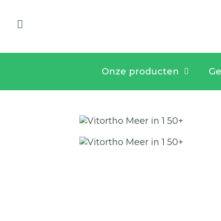
Onze producten
Ge