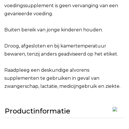
voedingssupplement is geen vervanging van een
gevarieerde voeding.
Buiten bereik van jonge kinderen houden.
Droog, afgesloten en bij kamertemperatuur
bewaren, tenzij anders geadviseerd op het etiket.
Raadpleeg een deskundige alvorens
supplementen te gebruiken in geval van
zwangerschap, lactatie, medicijngebruik en ziekte.
Productinformatie