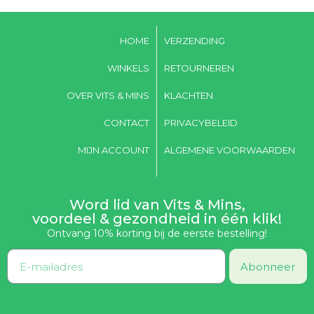
HOME
VERZENDING
WINKELS
RETOURNEREN
OVER VITS & MINS
KLACHTEN
CONTACT
PRIVACYBELEID
MIJN ACCOUNT
ALGEMENE VOORWAARDEN
Word lid van Vits & Mins,
voordeel & gezondheid in één klik!
Ontvang 10% korting bij de eerste bestelling!
Abonneer