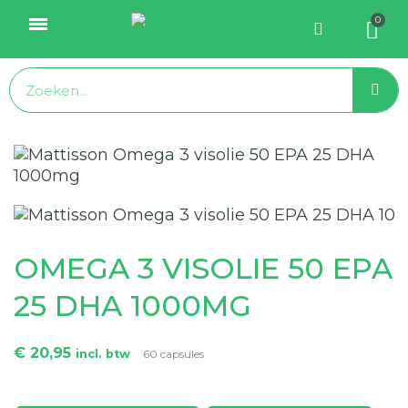
OMEGA 3 VISOLIE 50 EPA
25 DHA 1000MG
€ 20,95
incl. btw
60 capsules