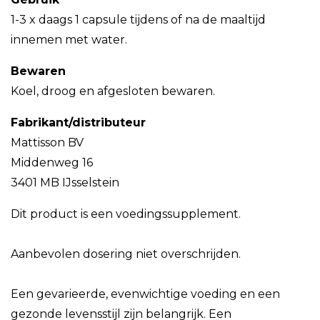
1-3 x daags 1 capsule tijdens of na de maaltijd
innemen met water.
Bewaren
Koel, droog en afgesloten bewaren.
Fabrikant/distributeur
Mattisson BV
Middenweg 16
3401 MB IJsselstein
Dit product is een voedingssupplement.
Aanbevolen dosering niet overschrijden.
Een gevarieerde, evenwichtige voeding en een
gezonde levensstijl zijn belangrijk. Een