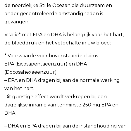
de noordelijke Stille Oceaan die duurzaam en
onder gecontroleerde omstandigheden is
gevangen.
Visolie* met EPA en DHA is belangrijk voor het hart,
de bloeddruk en het vetgehalte in uw bloed:
* Voorwaarde voor bovenstaande claims:
EPA (Eicosapentaeenzuur) en DHA
(Docosahexaeenzuur):
– EPA en DHA dragen bij aan de normale werking
van het hart.
Dit gunstige effect wordt verkregen bij een
dagelijkse inname van tenminste 250 mg EPA en
DHA
– DHA en EPA dragen bij aan de instandhouding van