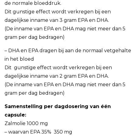
de normale bloeddruk.
Dit gunstige effect wordt verkregen bij een
dagelijkse inname van 3 gram EPA en DHA.
(De inname van EPA en DHA mag niet meer dan 5
gram per dag bedragen)
– DHA en EPA dragen bij aan de normaal vetgehalte
in het bloed
Dit gunstige effect wordt verkregen bij een
dagelijkse inname van 2 gram EPA en DHA.
(De inname van EPA en DHA mag niet meer dan 5
gram per dag bedragen)
Samenstelling per dagdosering van één
capsule:
Zalmolie 1000 mg
– waarvan EPA 35% 350 mg