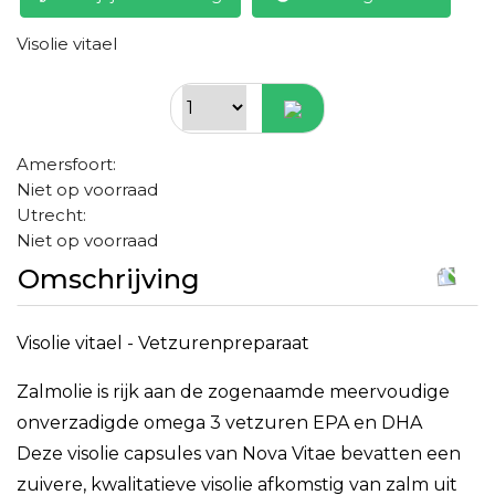
Visolie vitael
Amersfoort:
Niet op voorraad
Utrecht:
Niet op voorraad
Omschrijving
Visolie vitael - Vetzurenpreparaat
Zalmolie is rijk aan de zogenaamde meervoudige
onverzadigde omega 3 vetzuren EPA en DHA
Deze visolie capsules van Nova Vitae bevatten een
zuivere, kwalitatieve visolie afkomstig van zalm uit