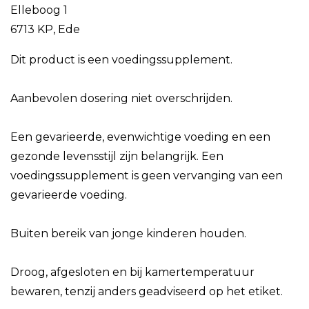
Elleboog 1
6713 KP, Ede
Dit product is een voedingssupplement.
Aanbevolen dosering niet overschrijden.
Een gevarieerde, evenwichtige voeding en een
gezonde levensstijl zijn belangrijk. Een
voedingssupplement is geen vervanging van een
gevarieerde voeding.
Buiten bereik van jonge kinderen houden.
Droog, afgesloten en bij kamertemperatuur
bewaren, tenzij anders geadviseerd op het etiket.