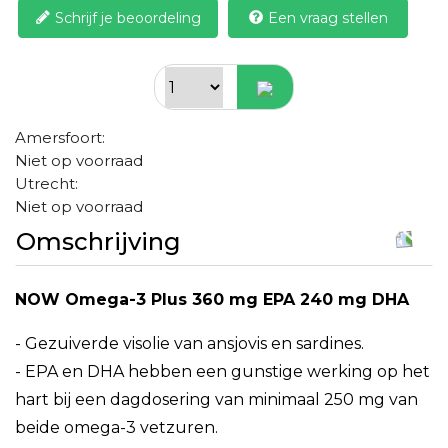
Schrijf je beoordeling
Een vraag stellen
Amersfoort:
Niet op voorraad
Utrecht:
Niet op voorraad
Omschrijving
NOW Omega-3 Plus 360 mg EPA 240 mg DHA
- Gezuiverde visolie van ansjovis en sardines.
- EPA en DHA hebben een gunstige werking op het
hart bij een dagdosering van minimaal 250 mg van
beide omega-3 vetzuren.