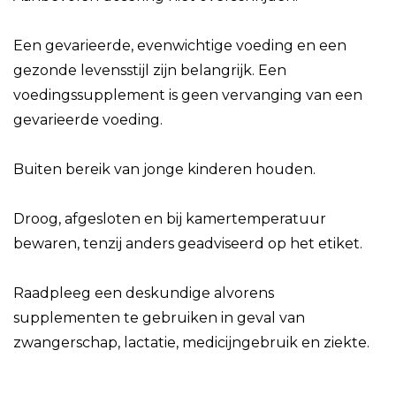
Een gevarieerde, evenwichtige voeding en een
gezonde levensstijl zijn belangrijk. Een
voedingssupplement is geen vervanging van een
gevarieerde voeding.
Buiten bereik van jonge kinderen houden.
Droog, afgesloten en bij kamertemperatuur
bewaren, tenzij anders geadviseerd op het etiket.
Raadpleeg een deskundige alvorens
supplementen te gebruiken in geval van
zwangerschap, lactatie, medicijngebruik en ziekte.