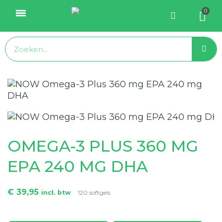
OMEGA-3 PLUS 360 MG
EPA 240 MG DHA
€ 39,95
incl. btw
120 softgels