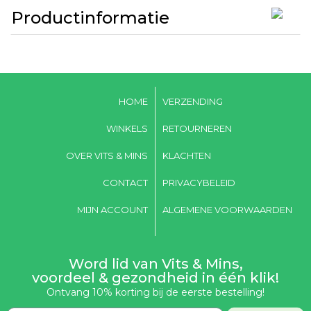
Productinformatie
HOME
VERZENDING
WINKELS
RETOURNEREN
OVER VITS & MINS
KLACHTEN
CONTACT
PRIVACYBELEID
MIJN ACCOUNT
ALGEMENE VOORWAARDEN
Word lid van Vits & Mins,
voordeel & gezondheid in één klik!
Ontvang 10% korting bij de eerste bestelling!