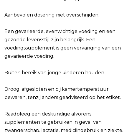
Aanbevolen dosering niet overschrijden.
Een gevarieerde, evenwichtige voeding en een
gezonde levensstijl zijn belangrijk. Een
voedingssupplement is geen vervanging van een
gevarieerde voeding.
Buiten bereik van jonge kinderen houden.
Droog, afgesloten en bij kamertemperatuur
bewaren, tenzij anders geadviseerd op het etiket.
Raadpleeg een deskundige alvorens
supplementen te gebruiken in geval van
zwangerschap, lactatie, medicijngebruik en ziekte.