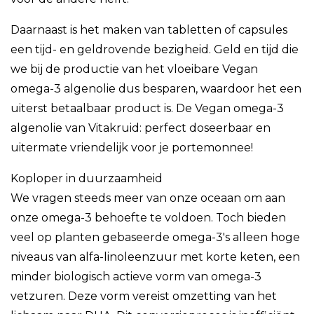
Daarnaast is het maken van tabletten of capsules
een tijd- en geldrovende bezigheid. Geld en tijd die
we bij de productie van het vloeibare Vegan
omega-3 algenolie dus besparen, waardoor het een
uiterst betaalbaar product is. De Vegan omega-3
algenolie van Vitakruid: perfect doseerbaar en
uitermate vriendelijk voor je portemonnee!
Koploper in duurzaamheid
We vragen steeds meer van onze oceaan om aan
onze omega-3 behoefte te voldoen. Toch bieden
veel op planten gebaseerde omega-3's alleen hoge
niveaus van alfa-linoleenzuur met korte keten, een
minder biologisch actieve vorm van omega-3
vetzuren. Deze vorm vereist omzetting van het