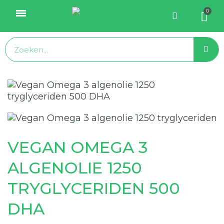
VEGAN OMEGA 3
ALGENOLIE 1250
TRYGLYCERIDEN 500
DHA