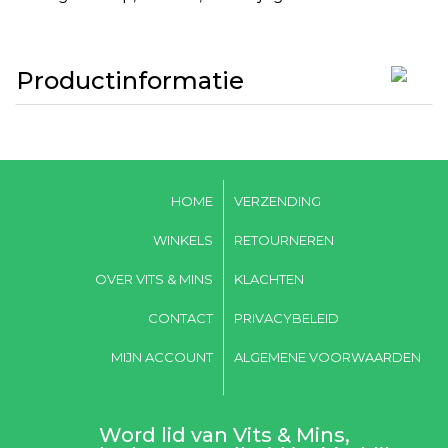
Productinformatie
HOME
VERZENDING
WINKELS
RETOURNEREN
OVER VITS & MINS
KLACHTEN
CONTACT
PRIVACYBELEID
MIJN ACCOUNT
ALGEMENE VOORWAARDEN
Word lid van Vits & Mins,