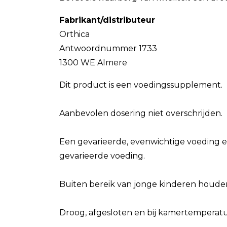
Fabrikant/distributeur
Orthica
Antwoordnummer 1733
1300 WE Almere
Dit product is een voedingssupplement.
Aanbevolen dosering niet overschrijden.
Een gevarieerde, evenwichtige voeding e
gevarieerde voeding.
Buiten bereik van jonge kinderen houde
Droog, afgesloten en bij kamertemperatuu