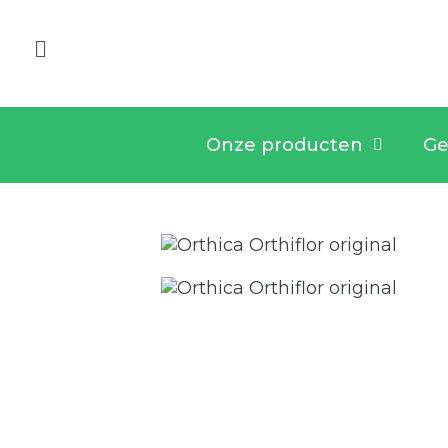
Onze producten
Ge