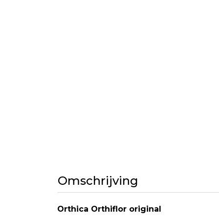
Omschrijving
Orthica Orthiflor original