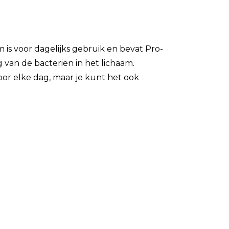
 is voor dagelijks gebruik en bevat Pro-
van de bacteriën in het lichaam.
voor elke dag, maar je kunt het ook