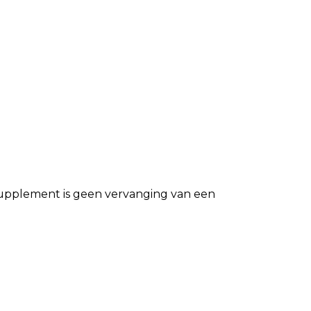
ssupplement is geen vervanging van een