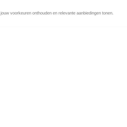
d jouw voorkeuren onthouden en relevante aanbiedingen tonen.