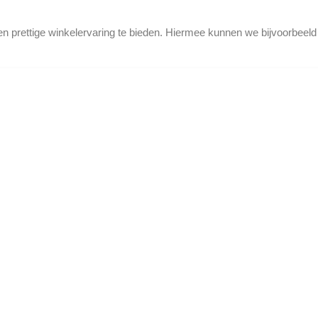
en prettige winkelervaring te bieden. Hiermee kunnen we bijvoorbeel