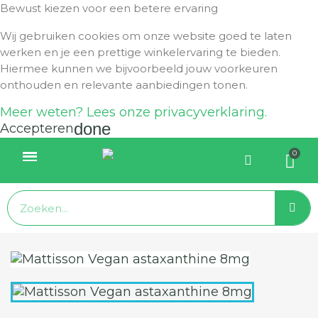
Bewust kiezen voor een betere ervaring
Wij gebruiken cookies om onze website goed te laten
werken en je een prettige winkelervaring te bieden.
Hiermee kunnen we bijvoorbeeld jouw voorkeuren
onthouden en relevante aanbiedingen tonen.
Meer weten? Lees onze privacyverklaring.
done
Accepteren