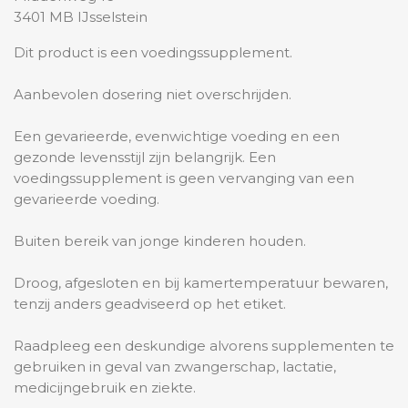
3401 MB IJsselstein
Dit product is een voedingssupplement.
Aanbevolen dosering niet overschrijden.
Een gevarieerde, evenwichtige voeding en een
gezonde levensstijl zijn belangrijk. Een
voedingssupplement is geen vervanging van een
gevarieerde voeding.
Buiten bereik van jonge kinderen houden.
Droog, afgesloten en bij kamertemperatuur bewaren,
tenzij anders geadviseerd op het etiket.
Raadpleeg een deskundige alvorens supplementen te
gebruiken in geval van zwangerschap, lactatie,
medicijngebruik en ziekte.