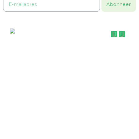
Abonneer