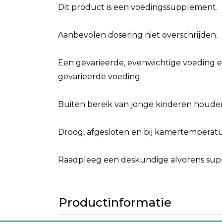
Dit product is een voedingssupplement.
Aanbevolen dosering niet overschrijden.
Een gevarieerde, evenwichtige voeding e
gevarieerde voeding.
Buiten bereik van jonge kinderen houde
Droog, afgesloten en bij kamertemperatuu
Raadpleeg een deskundige alvorens suppl
Productinformatie