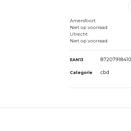
Amersfoort:
Niet op voorraad
Utrecht:
Niet op voorraad
87207918410
EAN13
cbd
Categorie