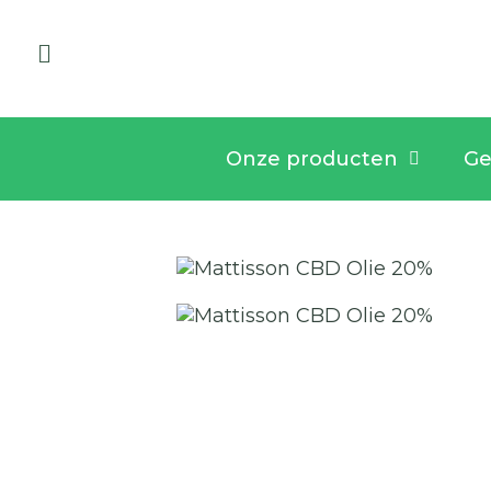
Onze producten
Ge