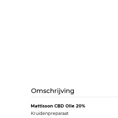
Omschrijving
Mattisson CBD Olie 20%
Kruidenpreparaat