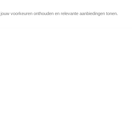
d jouw voorkeuren onthouden en relevante aanbiedingen tonen.