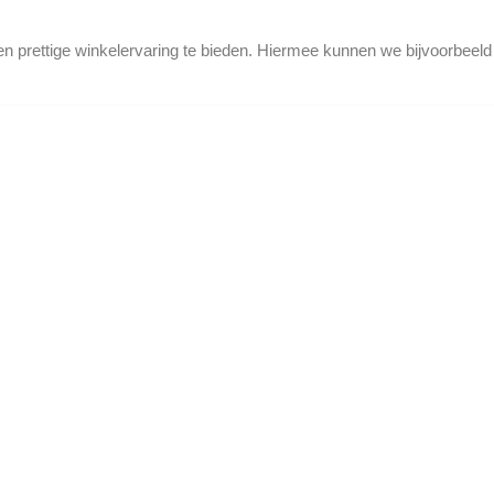
en prettige winkelervaring te bieden. Hiermee kunnen we bijvoorbeel