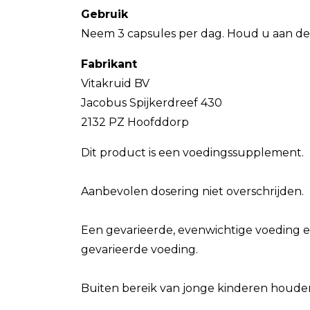
Gebruik
Neem 3 capsules per dag. Houd u aan de
Fabrikant
Vitakruid BV
Jacobus Spijkerdreef 430
2132 PZ Hoofddorp
Dit product is een voedingssupplement.
Aanbevolen dosering niet overschrijden.
Een gevarieerde, evenwichtige voeding e
gevarieerde voeding.
Buiten bereik van jonge kinderen houde