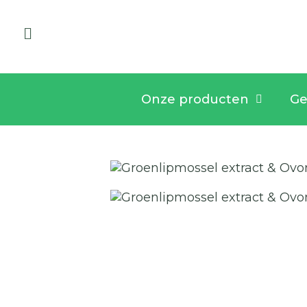
Onze producten
Ge