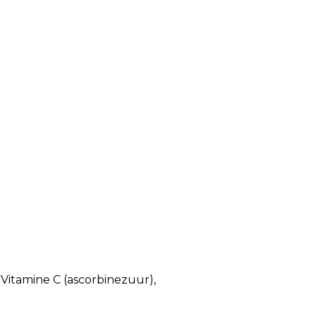
Vitamine C (ascorbinezuur),