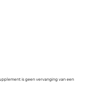
ssupplement is geen vervanging van een