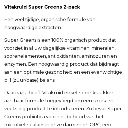
Vitakruid Super Greens 2-pack
Een veelzijdige, organische formule van
hoogwaardige extracten
Super Greens is een 100% organisch product dat
voorziet in al uw dagelijkse vitaminen, mineralen,
sporenelementen, antioxidanten, aminozuren en
enzymen. Een hoogwaardig product dat bijdraagt
aan een optimale gezondheid en een evenwichtige
pH (zuur/base) balans.
Daarnaast heeft Vitakruid enkele pronkstukken
aan haar formule toegevoegd om een uniek en
veelzijdig product te introduceren. Zo bevat Super
Greens probiotica voor het behoud van het
microbiële balans in onze darmen en OPC, een