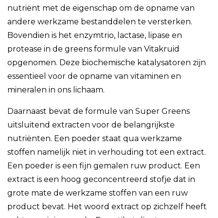
nutriënt met de eigenschap om de opname van
andere werkzame bestanddelen te versterken.
Bovendien is het enzymtrio, lactase, lipase en
protease in de greens formule van Vitakruid
opgenomen. Deze biochemische katalysatoren zijn
essentieel voor de opname van vitaminen en
mineralen in ons lichaam.
Daarnaast bevat de formule van Super Greens
uitsluitend extracten voor de belangrijkste
nutriënten. Een poeder staat qua werkzame
stoffen namelijk niet in verhouding tot een extract.
Een poeder is een fijn gemalen ruw product. Een
extract is een hoog geconcentreerd stofje dat in
grote mate de werkzame stoffen van een ruw
product bevat. Het woord extract op zichzelf heeft