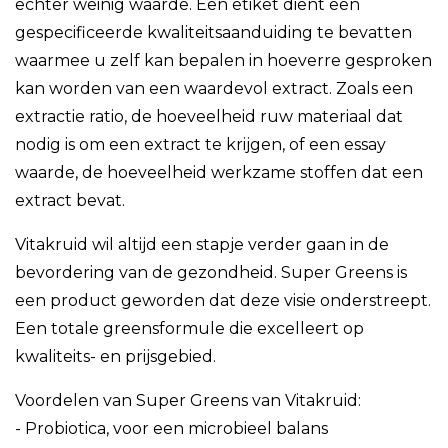
echter weinig waarde. Een etiket dient een
gespecificeerde kwaliteitsaanduiding te bevatten
waarmee u zelf kan bepalen in hoeverre gesproken
kan worden van een waardevol extract. Zoals een
extractie ratio, de hoeveelheid ruw materiaal dat
nodig is om een extract te krijgen, of een essay
waarde, de hoeveelheid werkzame stoffen dat een
extract bevat.
Vitakruid wil altijd een stapje verder gaan in de
bevordering van de gezondheid. Super Greens is
een product geworden dat deze visie onderstreept.
Een totale greensformule die excelleert op
kwaliteits- en prijsgebied.
Voordelen van Super Greens van Vitakruid:
- Probiotica, voor een microbieel balans