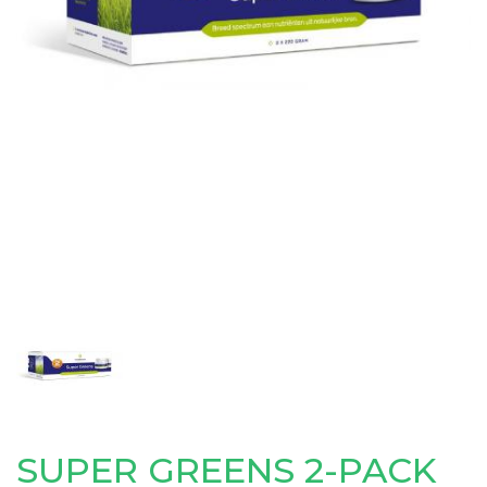
SUPER GREENS 2-PACK