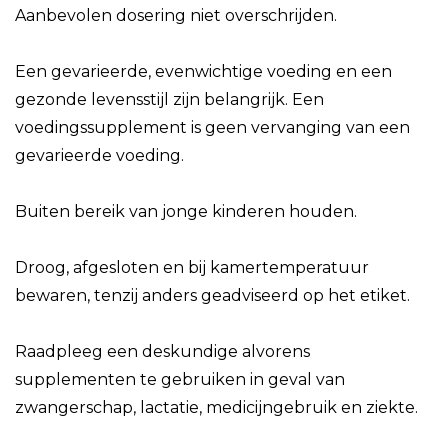
Aanbevolen dosering niet overschrijden.
Een gevarieerde, evenwichtige voeding en een
gezonde levensstijl zijn belangrijk. Een
voedingssupplement is geen vervanging van een
gevarieerde voeding.
Buiten bereik van jonge kinderen houden.
Droog, afgesloten en bij kamertemperatuur
bewaren, tenzij anders geadviseerd op het etiket.
Raadpleeg een deskundige alvorens
supplementen te gebruiken in geval van
zwangerschap, lactatie, medicijngebruik en ziekte.