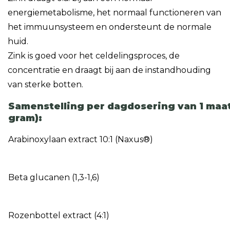
energiemetabolisme, het normaal functioneren van
het immuunsysteem en ondersteunt de normale
huid.
Zink is goed voor het celdelingsproces, de
concentratie en draagt bij aan de instandhouding
van sterke botten.
Samenstelling per dagdosering van 1 maa
gram):
Arabinoxylaan extract 10:1 (Naxus®)
Beta glucanen (1,3-1,6)
Rozenbottel extract (4:1)