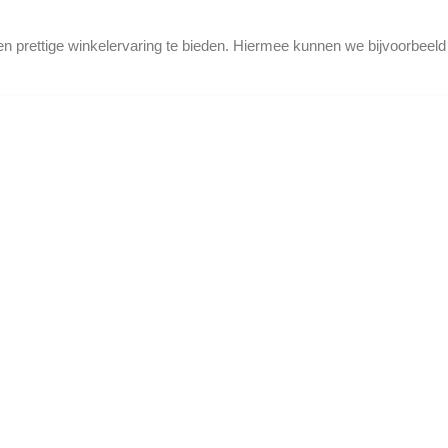
en prettige winkelervaring te bieden. Hiermee kunnen we bijvoorbeel