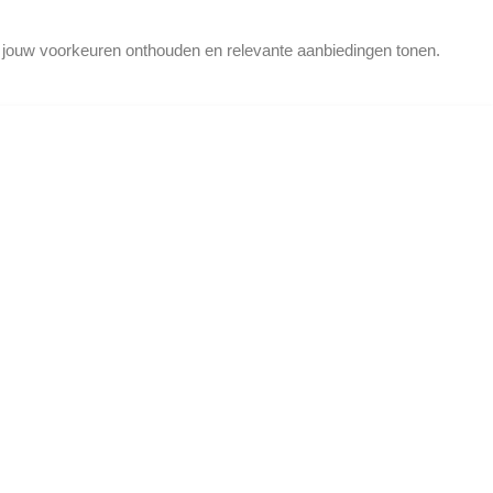
d jouw voorkeuren onthouden en relevante aanbiedingen tonen.