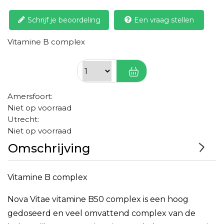
Schrijf je beoordeling
Een vraag stellen
Vitamine B complex
Amersfoort:
Niet op voorraad
Utrecht:
Niet op voorraad
Omschrijving
Vitamine B complex
Nova Vitae vitamine B50 complex is een hoog
gedoseerd en veel omvattend complex van de