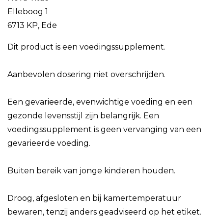
Elleboog 1
6713 KP, Ede
Dit product is een voedingssupplement.
Aanbevolen dosering niet overschrijden.
Een gevarieerde, evenwichtige voeding en een
gezonde levensstijl zijn belangrijk. Een
voedingssupplement is geen vervanging van een
gevarieerde voeding.
Buiten bereik van jonge kinderen houden.
Droog, afgesloten en bij kamertemperatuur
bewaren, tenzij anders geadviseerd op het etiket.