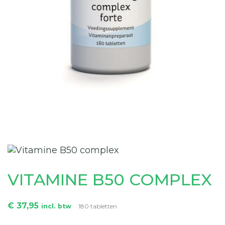
VITAMINE B50 COMPLEX
€ 37,95
incl. btw
180 tabletten