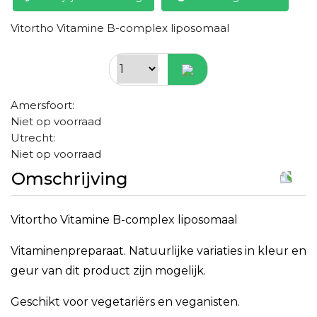
Vitortho Vitamine B-complex liposomaal
Amersfoort:
Niet op voorraad
Utrecht:
Niet op voorraad
Omschrijving
Vitortho Vitamine B-complex liposomaal
Vitaminenpreparaat. Natuurlijke variaties in kleur en
geur van dit product zijn mogelijk.
Geschikt voor vegetariërs en veganisten.