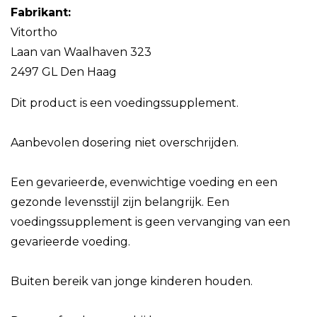
Fabrikant:
Vitortho
Laan van Waalhaven 323
2497 GL Den Haag
Dit product is een voedingssupplement.
Aanbevolen dosering niet overschrijden.
Een gevarieerde, evenwichtige voeding en een
gezonde levensstijl zijn belangrijk. Een
voedingssupplement is geen vervanging van een
gevarieerde voeding.
Buiten bereik van jonge kinderen houden.