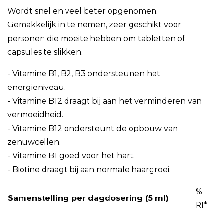
Wordt snel en veel beter opgenomen.
Gemakkelijk in te nemen, zeer geschikt voor
personen die moeite hebben om tabletten of
capsules te slikken.
- Vitamine B1, B2, B3 ondersteunen het
energieniveau.
- Vitamine B12 draagt bij aan het verminderen van
vermoeidheid.
- Vitamine B12 ondersteunt de opbouw van
zenuwcellen.
- Vitamine B1 goed voor het hart.
- Biotine draagt bij aan normale haargroei.
%
Samenstelling per dagdosering (5 ml)
RI*