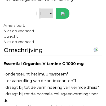
Amersfoort:
Niet op voorraad
Utrecht:
Niet op voorraad
Omschrijving
Essential Organics Vitamine C 1000 mg
• ondersteunt het imuunsysteem*1
• ter aanvulling van de antioxidanten*1
• draagt bij tot de vermindering van vermoeidheid*1
• draagt bij tot de normale collageenvorming voor
de