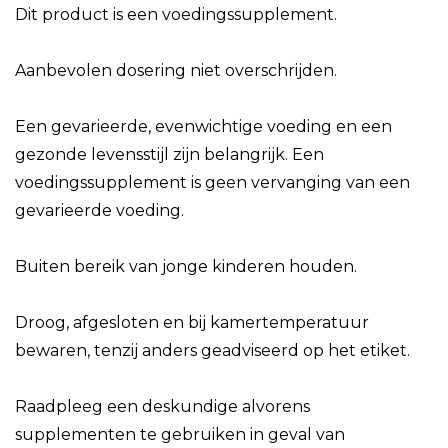
Dit product is een voedingssupplement.
Aanbevolen dosering niet overschrijden.
Een gevarieerde, evenwichtige voeding en een
gezonde levensstijl zijn belangrijk. Een
voedingssupplement is geen vervanging van een
gevarieerde voeding.
Buiten bereik van jonge kinderen houden.
Droog, afgesloten en bij kamertemperatuur
bewaren, tenzij anders geadviseerd op het etiket.
Raadpleeg een deskundige alvorens
supplementen te gebruiken in geval van