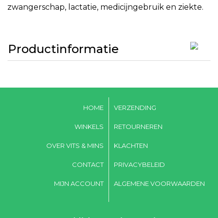
zwangerschap, lactatie, medicijngebruik en ziekte.
Productinformatie
HOME
VERZENDING
WINKELS
RETOURNEREN
OVER VITS & MINS
KLACHTEN
CONTACT
PRIVACYBELEID
MIJN ACCOUNT
ALGEMENE VOORWAARDEN