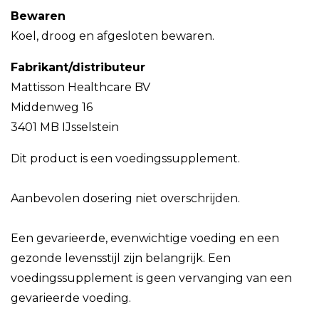
Bewaren
Koel, droog en afgesloten bewaren.
Fabrikant/distributeur
Mattisson Healthcare BV
Middenweg 16
3401 MB IJsselstein
Dit product is een voedingssupplement.
Aanbevolen dosering niet overschrijden.
Een gevarieerde, evenwichtige voeding en een
gezonde levensstijl zijn belangrijk. Een
voedingssupplement is geen vervanging van een
gevarieerde voeding.