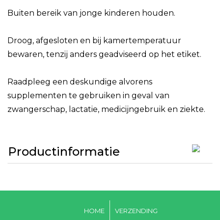
Buiten bereik van jonge kinderen houden.
Droog, afgesloten en bij kamertemperatuur
bewaren, tenzij anders geadviseerd op het etiket.
Raadpleeg een deskundige alvorens
supplementen te gebruiken in geval van
zwangerschap, lactatie, medicijngebruik en ziekte.
Productinformatie
HOME
VERZENDING