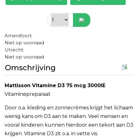
Amersfoort:
Niet op voorraad
Utrecht:
Niet op voorraad
Omschrijving
Mattisson Vitamine D3 75 mcg 3000IE
Vitaminepreparaat
Door o.a. kleding en zonnecrèmes krijgt het lichaam
weinig kans om D3 aan te maken. Veel mensen en
vooral kinderen kunnen hierdoor een tekort aan D3
krijgen. Vitamine D3 zit o.a. in vette vis.