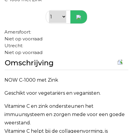
Amersfoort:
Niet op voorraad
Utrecht:
Niet op voorraad
Omschrijving
NOW C-1000 met Zink
Geschikt voor vegetariërs en veganisten.
Vitamine C en zink ondersteunen het
immuunsysteem en zorgen mede voor een goede
weerstand.
Vitamine C helpt bij de collageenvorming, is