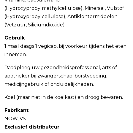
(Hydroxypropylmethylcellulose), Mineraal, Vulstof
(Hydroxypropylcellulose), Antiklontermiddelen
(Vetzuur, Siliciumdioxide).
Gebruik
1 maal daags 1 vegicap, bij voorkeur tijdens het eten
innemen.
Raadpleeg uw gezondheidsprofessional, arts of
apotheker bij zwangerschap, borstvoeding,
medicijngebruik of onduidelijkheden.
Koel (maar niet in de koelkast) en droog bewaren.
Fabrikant
NOW, VS
Exclusief distributeur