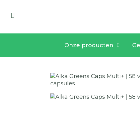
Onze producten
Ge