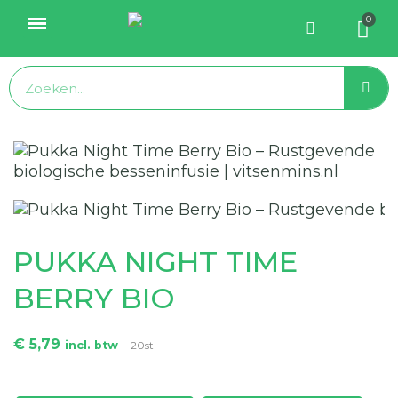
PUKKA NIGHT TIME
BERRY BIO
€ 5,79
incl. btw
20st