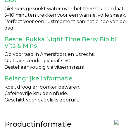
Bio?
Giet vers gekookt water over het theezakje en laat
5–10 minuten trekken voor een warme, volle smaak.
Perfect voor een rustmoment aan het einde van de
dag.
Bestel Pukka Night Time Berry Bio bij
Vits & Mins
Op voorraad in Amersfoort en Utrecht.
Gratis verzending vanaf €30,-.
Bestel eenvoudig via vitsenmins.nl.
Belangrijke informatie
Koel, droog en donker bewaren.
Cafeïnevrije kruideninfusie.
Geschikt voor dagelijks gebruik.
Productinformatie