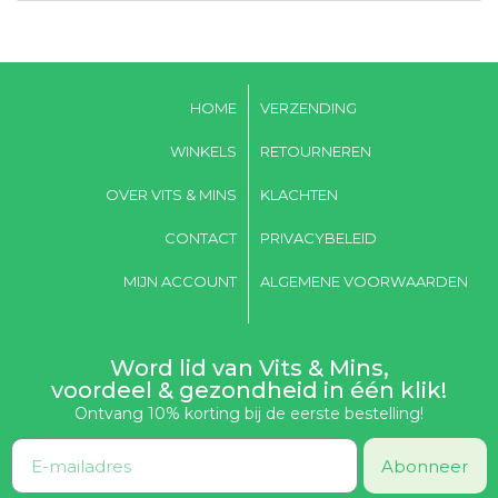
HOME
VERZENDING
WINKELS
RETOURNEREN
OVER VITS & MINS
KLACHTEN
CONTACT
PRIVACYBELEID
MIJN ACCOUNT
ALGEMENE VOORWAARDEN
Word lid van Vits & Mins,
voordeel & gezondheid in één klik!
Ontvang 10% korting bij de eerste bestelling!
Abonneer