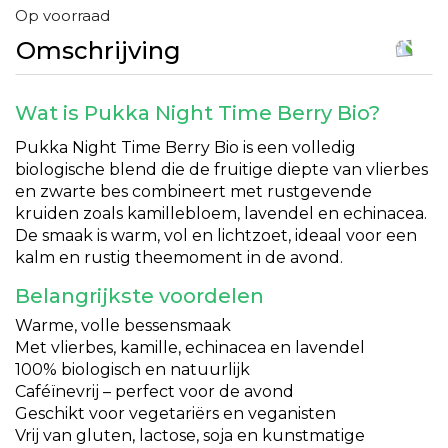
Op voorraad
Omschrijving
Wat is Pukka Night Time Berry Bio?
Pukka Night Time Berry Bio is een volledig
biologische blend die de fruitige diepte van vlierbes
en zwarte bes combineert met rustgevende
kruiden zoals kamillebloem, lavendel en echinacea.
De smaak is warm, vol en lichtzoet, ideaal voor een
kalm en rustig theemoment in de avond.
Belangrijkste voordelen
Warme, volle bessensmaak
Met vlierbes, kamille, echinacea en lavendel
100% biologisch en natuurlijk
Caféïnevrij – perfect voor de avond
Geschikt voor vegetariërs en veganisten
Vrij van gluten, lactose, soja en kunstmatige