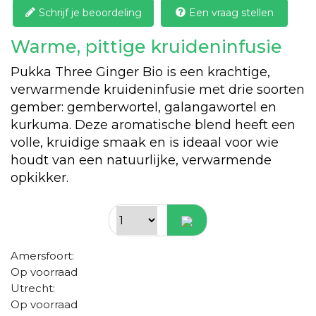
Schrijf je beoordeling
Een vraag stellen
Warme, pittige kruideninfusie
Pukka Three Ginger Bio is een krachtige,
verwarmende kruideninfusie met drie soorten
gember: gemberwortel, galangawortel en
kurkuma. Deze aromatische blend heeft een
volle, kruidige smaak en is ideaal voor wie
houdt van een natuurlijke, verwarmende
opkikker.
Amersfoort:
Op voorraad
Utrecht:
Op voorraad