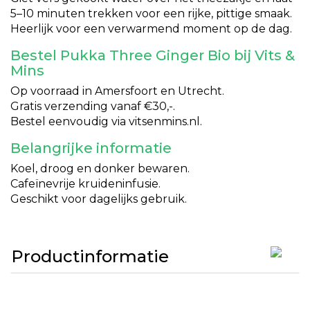
5–10 minuten trekken voor een rijke, pittige smaak.
Heerlijk voor een verwarmend moment op de dag.
Bestel Pukka Three Ginger Bio bij Vits &
Mins
Op voorraad in Amersfoort en Utrecht.
Gratis verzending vanaf €30,-.
Bestel eenvoudig via vitsenmins.nl.
Belangrijke informatie
Koel, droog en donker bewaren.
Cafeïnevrije kruideninfusie.
Geschikt voor dagelijks gebruik.
Productinformatie