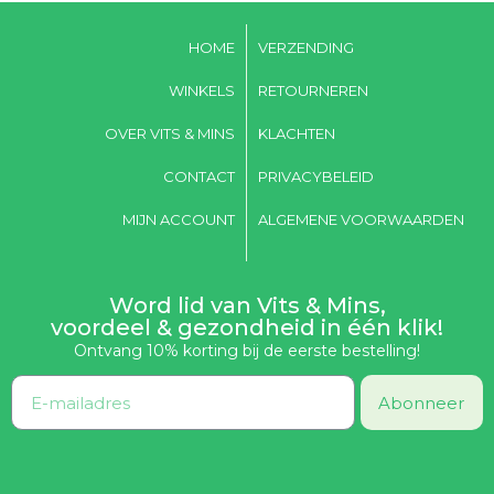
HOME
VERZENDING
WINKELS
RETOURNEREN
OVER VITS & MINS
KLACHTEN
CONTACT
PRIVACYBELEID
MIJN ACCOUNT
ALGEMENE VOORWAARDEN
Word lid van Vits & Mins,
voordeel & gezondheid in één klik!
Ontvang 10% korting bij de eerste bestelling!
Abonneer