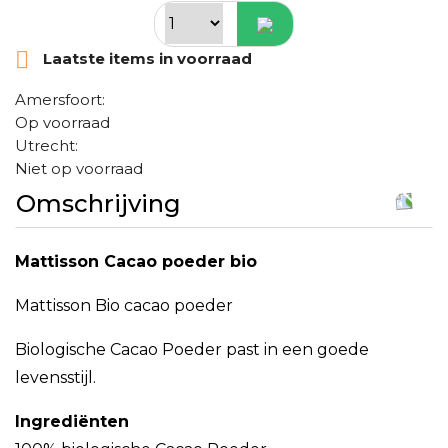

Laatste items in voorraad
Amersfoort:
Op voorraad
Utrecht:
Niet op voorraad
Omschrijving
Mattisson Cacao poeder bio
Mattisson Bio cacao poeder
Biologische Cacao Poeder past in een goede
levensstijl.
Ingrediënten