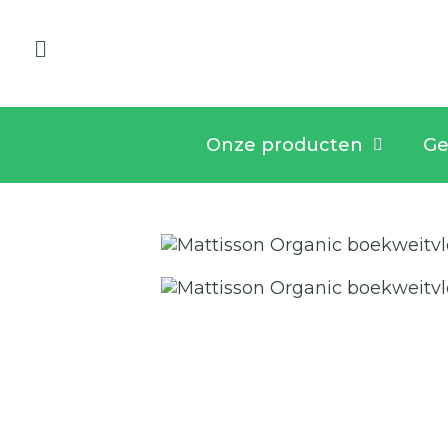
Onze producten
Ge