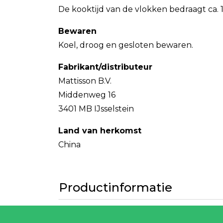
De kooktijd van de vlokken bedraagt ca.
Bewaren
Koel, droog en gesloten bewaren.
Fabrikant/distributeur
Mattisson B.V.
Middenweg 16
3401 MB IJsselstein
Land van herkomst
China
Productinformatie