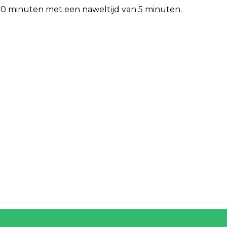
 10 minuten met een naweltijd van 5 minuten.