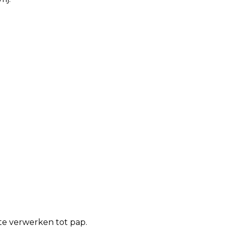
 te verwerken tot pap.