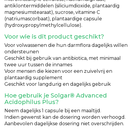
antiklontermiddelen (siliciumdioxide, plantaardig
magnesiumstearaat), sucrose, vitamine C
(natriumascorbaat), plantaardige capsule
(hydroxypropylmethylcellulose).
Voor wie is dit product geschikt?
Voor volwassenen die hun darmflora dagelijks willen
ondersteunen
Geschikt bij gebruik van antibiotica, met minimaal
twee uur tussen de innames
Voor mensen die kiezen voor een zuivelvrij en
plantaardig supplement
Geschikt voor langdurig en dagelijks gebruik
Hoe gebruik je Solgar® Advanced
Acidophilus Plus?
Neem dagelijks 1 capsule bij een maaltijd.
Indien gewenst kan de dosering worden verhoogd.
Aanbevolen dagelijkse dosering niet overschrijden.