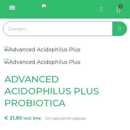
ADVANCED
ACIDOPHILUS PLUS
PROBIOTICA
€ 21,80
incl. btw
120 capsules 60 capsules