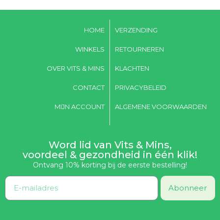
HOME
VERZENDING
WINKELS
RETOURNEREN
OVER VITS & MINS
KLACHTEN
CONTACT
PRIVACYBELEID
MIJN ACCOUNT
ALGEMENE VOORWAARDEN
Word lid van Vits & Mins,
voordeel & gezondheid in één klik!
Ontvang 10% korting bij de eerste bestelling!
Abonneer