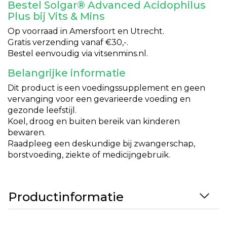
Bestel Solgar® Advanced Acidophilus
Plus bij Vits & Mins
Op voorraad in Amersfoort en Utrecht.
Gratis verzending vanaf €30,-.
Bestel eenvoudig via vitsenmins.nl.
Belangrijke informatie
Dit product is een voedingssupplement en geen
vervanging voor een gevarieerde voeding en
gezonde leefstijl.
Koel, droog en buiten bereik van kinderen
bewaren.
Raadpleeg een deskundige bij zwangerschap,
borstvoeding, ziekte of medicijngebruik.
Productinformatie