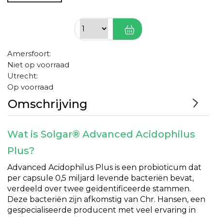
Amersfoort:
Niet op voorraad
Utrecht:
Op voorraad
Omschrijving
Wat is Solgar® Advanced Acidophilus
Plus?
Advanced Acidophilus Plus is een probioticum dat
per capsule 0,5 miljard levende bacteriën bevat,
verdeeld over twee geïdentificeerde stammen.
Deze bacteriën zijn afkomstig van Chr. Hansen, een
gespecialiseerde producent met veel ervaring in