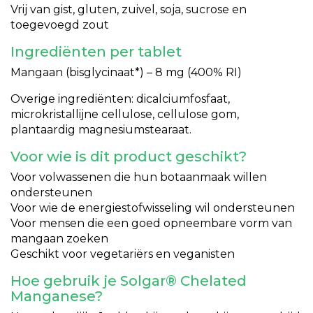
Vrij van gist, gluten, zuivel, soja, sucrose en
toegevoegd zout
Ingrediënten per tablet
Mangaan (bisglycinaat*) – 8 mg (400% RI)
Overige ingrediënten: dicalciumfosfaat,
microkristallijne cellulose, cellulose gom,
plantaardig magnesiumstearaat.
Voor wie is dit product geschikt?
Voor volwassenen die hun botaanmaak willen
ondersteunen
Voor wie de energiestofwisseling wil ondersteunen
Voor mensen die een goed opneembare vorm van
mangaan zoeken
Geschikt voor vegetariërs en veganisten
Hoe gebruik je Solgar® Chelated
Manganese?