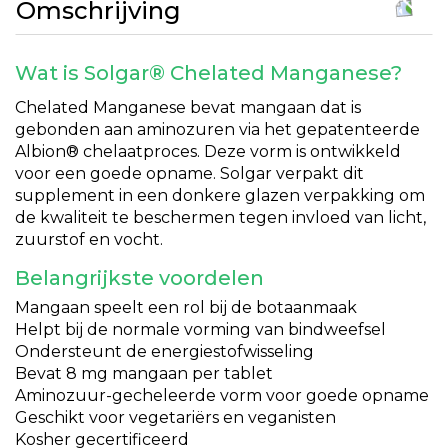
Omschrijving
Wat is Solgar® Chelated Manganese?
Chelated Manganese bevat mangaan dat is
gebonden aan aminozuren via het gepatenteerde
Albion® chelaatproces. Deze vorm is ontwikkeld
voor een goede opname. Solgar verpakt dit
supplement in een donkere glazen verpakking om
de kwaliteit te beschermen tegen invloed van licht,
zuurstof en vocht.
Belangrijkste voordelen
Mangaan speelt een rol bij de botaanmaak
Helpt bij de normale vorming van bindweefsel
Ondersteunt de energiestofwisseling
Bevat 8 mg mangaan per tablet
Aminozuur-gecheleerde vorm voor goede opname
Geschikt voor vegetariërs en veganisten
Kosher gecertificeerd