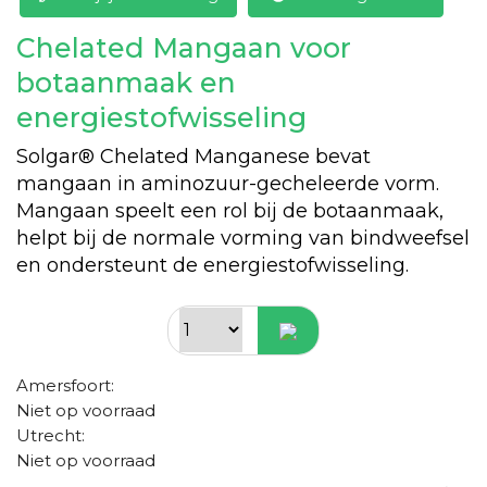
Chelated Mangaan voor
botaanmaak en
energiestofwisseling
Solgar® Chelated Manganese bevat
mangaan in aminozuur-gecheleerde vorm.
Mangaan speelt een rol bij de botaanmaak,
helpt bij de normale vorming van bindweefsel
en ondersteunt de energiestofwisseling.
Amersfoort:
Niet op voorraad
Utrecht:
Niet op voorraad