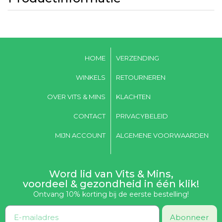
HOME
VERZENDING
WINKELS
RETOURNEREN
OVER VITS & MINS
KLACHTEN
CONTACT
PRIVACYBELEID
MIJN ACCOUNT
ALGEMENE VOORWAARDEN
Word lid van Vits & Mins,
voordeel & gezondheid in één klik!
Ontvang 10% korting bij de eerste bestelling!
Abonneer