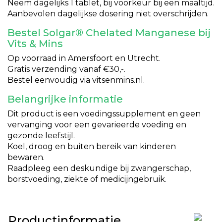
Neem dagelijks 1 tablet, bij voorkeur bij een maaltijd.
Aanbevolen dagelijkse dosering niet overschrijden.
Bestel Solgar® Chelated Manganese bij
Vits & Mins
Op voorraad in Amersfoort en Utrecht.
Gratis verzending vanaf €30,-.
Bestel eenvoudig via vitsenmins.nl.
Belangrijke informatie
Dit product is een voedingssupplement en geen
vervanging voor een gevarieerde voeding en
gezonde leefstijl.
Koel, droog en buiten bereik van kinderen
bewaren.
Raadpleeg een deskundige bij zwangerschap,
borstvoeding, ziekte of medicijngebruik.
Productinformatie