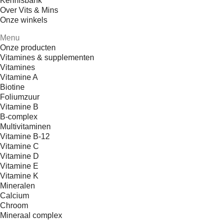
Kennisbank
Over Vits & Mins
Onze winkels
Menu
Onze producten
Vitamines & supplementen
Vitamines
Vitamine A
Biotine
Foliumzuur
Vitamine B
B-complex
Multivitaminen
Vitamine B-12
Vitamine C
Vitamine D
Vitamine E
Vitamine K
Mineralen
Calcium
Chroom
Mineraal complex