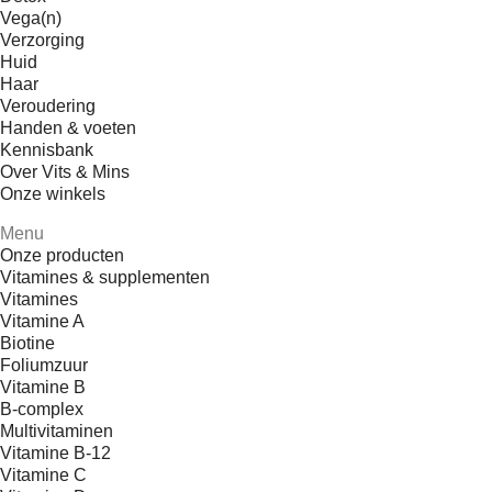
Vega(n)
Verzorging
Huid
Haar
Veroudering
Handen & voeten
Kennisbank
Over Vits & Mins
Onze winkels
Menu
Onze producten
Vitamines & supplementen
Vitamines
Vitamine A
Biotine
Foliumzuur
Vitamine B
B-complex
Multivitaminen
Vitamine B-12
Vitamine C