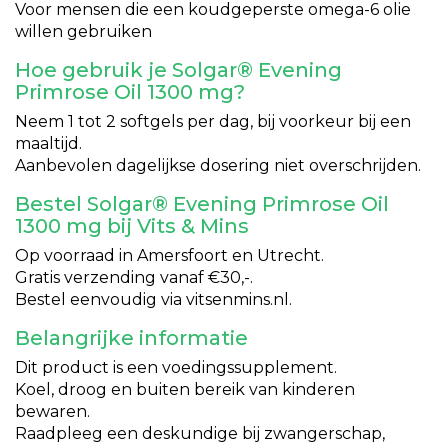
Voor mensen die een koudgeperste omega-6 olie
willen gebruiken
Hoe gebruik je Solgar® Evening
Primrose Oil 1300 mg?
Neem 1 tot 2 softgels per dag, bij voorkeur bij een
maaltijd.
Aanbevolen dagelijkse dosering niet overschrijden.
Bestel Solgar® Evening Primrose Oil
1300 mg bij Vits & Mins
Op voorraad in Amersfoort en Utrecht.
Gratis verzending vanaf €30,-.
Bestel eenvoudig via vitsenmins.nl.
Belangrijke informatie
Dit product is een voedingssupplement.
Koel, droog en buiten bereik van kinderen
bewaren.
Raadpleeg een deskundige bij zwangerschap,