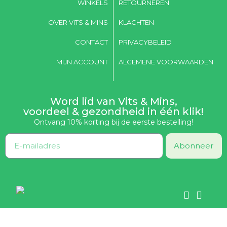
WINKELS
RETOURNEREN
OVER VITS & MINS
KLACHTEN
CONTACT
PRIVACYBELEID
MIJN ACCOUNT
ALGEMENE VOORWAARDEN
Word lid van Vits & Mins,
voordeel & gezondheid in één klik!
Ontvang 10% korting bij de eerste bestelling!
Abonneer