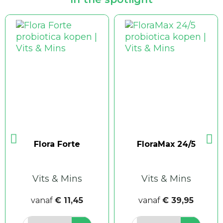
Flora Forte
FloraMax 24/5
Vits & Mins
Vits & Mins
vanaf
€ 11,45
vanaf
€ 39,95