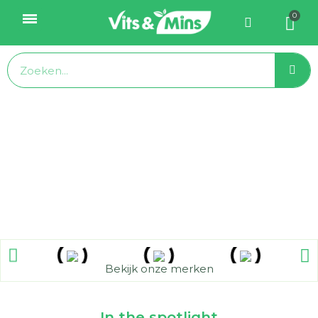
Bekijk onze merken
In the spotlight