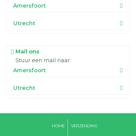
Amersfoort
Utrecht
Mail ons
Stuur een mail naar:
Amersfoort
Utrecht
HOME
VERZENDING