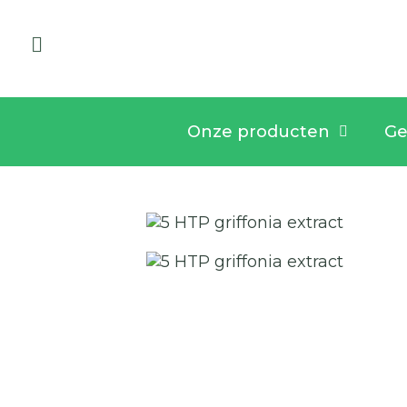
Onze producten
Ge