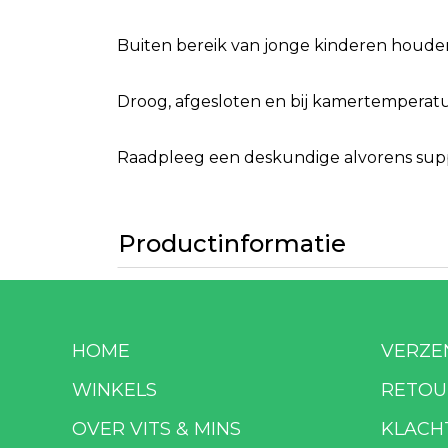
Buiten bereik van jonge kinderen houde
Droog, afgesloten en bij kamertemperatuu
Raadpleeg een deskundige alvorens suppl
Productinformatie
HOME
VERZE
WINKELS
RETOU
OVER VITS & MINS
KLACH