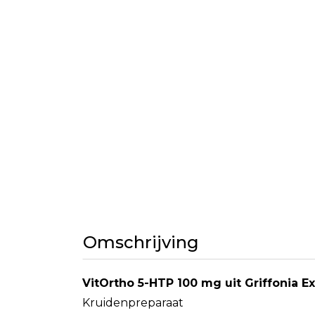
Omschrijving
VitOrtho 5-HTP 100 mg uit Griffonia Ex
Kruidenpreparaat