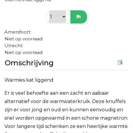
Amersfoort:
Niet op voorraad
Utrecht:
Niet op voorraad
Omschrijving
Warmies kat liggend
Er is veel behoefte aan een zacht en aaibaar
alternatief voor de warmwaterkruik. Deze knuffels
zijn er voor jong en oud en kunnen eenvoudig en
snel worden opgewarmd in een schone magnetron.
Voor langere tijd schenken ze een heerlijke warmte.