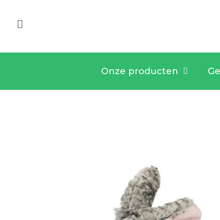
Onze producten
Ge