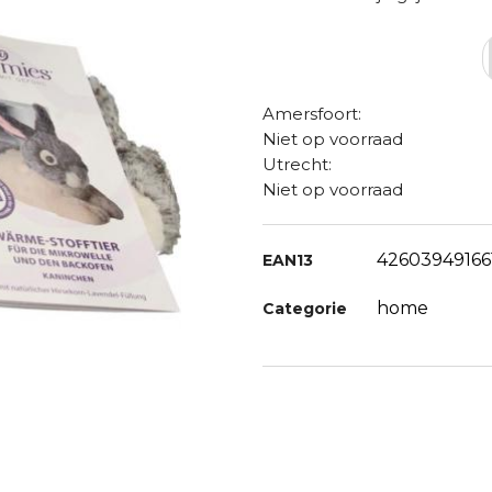
Amersfoort:
Niet op voorraad
Utrecht:
Niet op voorraad
42603949166
EAN13
home
Categorie