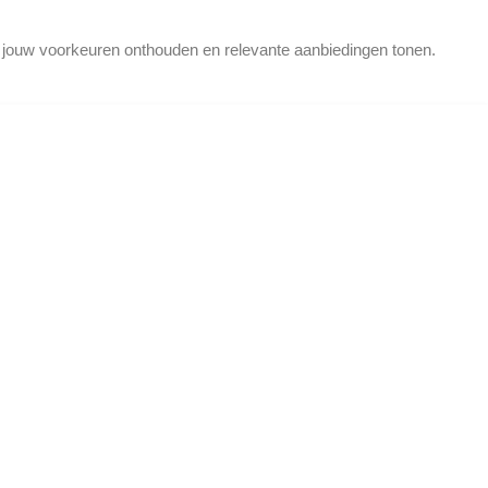
d jouw voorkeuren onthouden en relevante aanbiedingen tonen.