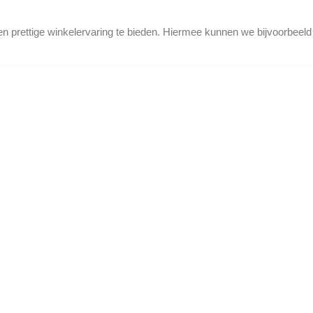
en prettige winkelervaring te bieden. Hiermee kunnen we bijvoorbeel