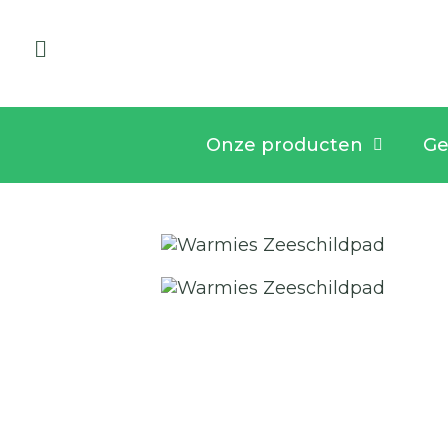
Onze producten
Ge