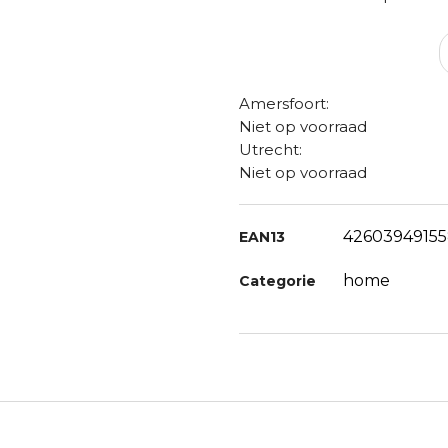
Amersfoort:
Niet op voorraad
Utrecht:
Niet op voorraad
4260394915
EAN13
home
Categorie