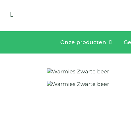
Onze producten
Ge