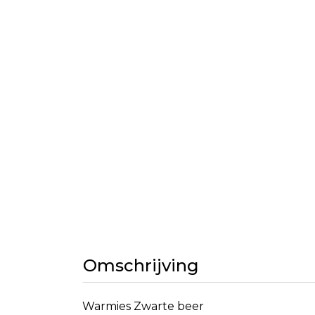
Omschrijving
Warmies Zwarte beer