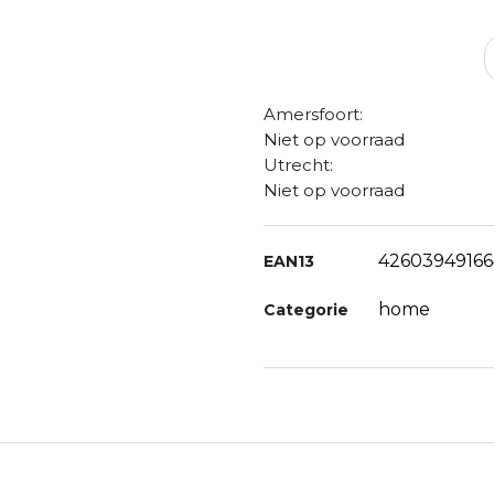
Amersfoort:
Niet op voorraad
Utrecht:
Niet op voorraad
42603949166
EAN13
home
Categorie