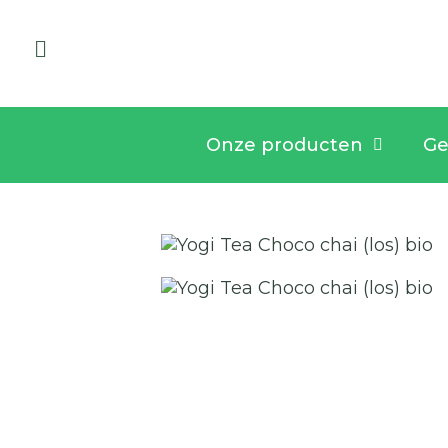
Onze producten
Ge