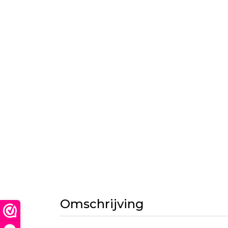
Omschrijving