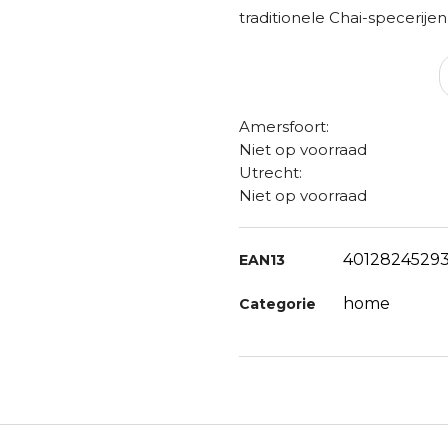
traditionele Chai-specerijen
Amersfoort:
Niet op voorraad
Utrecht:
Niet op voorraad
4012824529
EAN13
home
Categorie