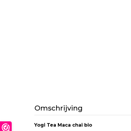
Omschrijving
Yogi Tea Maca chai bio