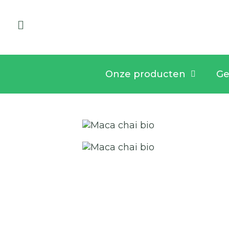
Onze producten
Ge