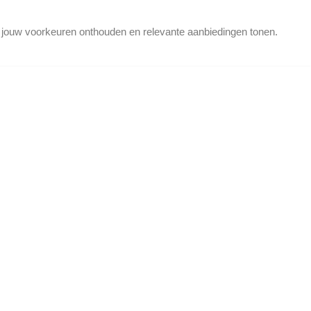
d jouw voorkeuren onthouden en relevante aanbiedingen tonen.