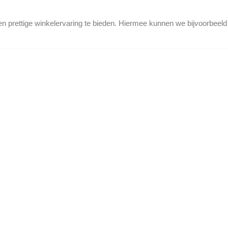
en prettige winkelervaring te bieden. Hiermee kunnen we bijvoorbeel