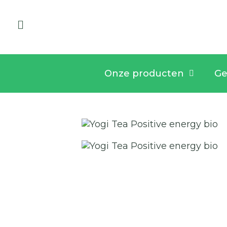
Onze producten
Ge