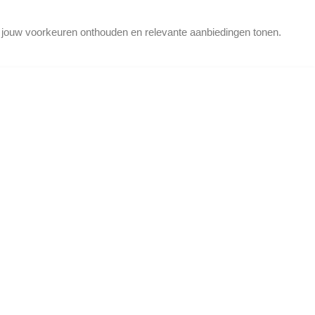
d jouw voorkeuren onthouden en relevante aanbiedingen tonen.