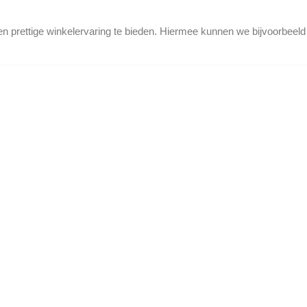
en prettige winkelervaring te bieden. Hiermee kunnen we bijvoorbeel