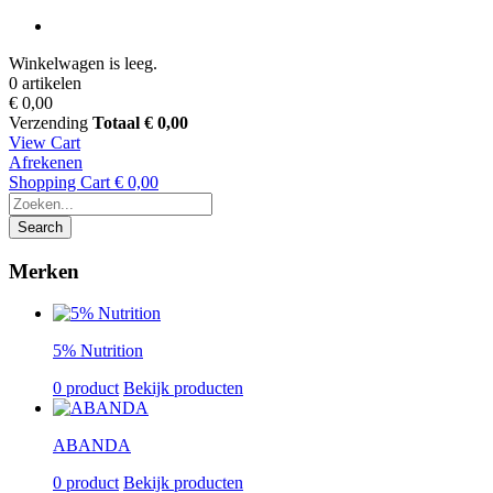
Winkelwagen is leeg.
0 artikelen
€ 0,00
Verzending
Totaal
€ 0,00
View Cart
Afrekenen
Shopping Cart
€ 0,00
Search
Merken
5% Nutrition
0 product
Bekijk producten
ABANDA
0 product
Bekijk producten