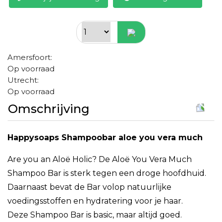
Amersfoort:
Op voorraad
Utrecht:
Op voorraad
Omschrijving
Happysoaps Shampoobar aloe you vera much
Are you an Aloë Holic? De Aloë You Vera Much
Shampoo Bar is sterk tegen een droge hoofdhuid.
Daarnaast bevat de Bar volop natuurlijke
voedingsstoffen en hydratering voor je haar.
Deze Shampoo Bar is basic, maar altijd goed.