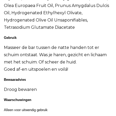
Olea Europaea Fruit Oil, Prunus Amygdalus Dulcis
Oil, Hydrogenated Ethylhexyl Olivate,
Hydrogenated Olive Oil Unsaponifiables,
Tetrasodium Glutamate Diacetate
Gebruik
Masseer de bar tussen de natte handen tot er
schuim ontstaat. Was je haren, gezicht en lichaam
met het schuim. Of scheer de huid.
Goed af-en uitspoelen en voilá!
Bewaaradvies
Droog bewaren
Waarschuwingen
Alleen voor uitwendig gebruik