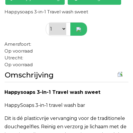
Happysoaps 3-in-1 Travel wash sweet
Amersfoort:
Op voorraad
Utrecht:
Op voorraad
Omschrijving
Happysoaps 3-in-1 Travel wash sweet
HappySoaps 3-in-1 travel wash bar
Dit is dé plasticvrije vervanging voor de traditionele
douchegelfles. Reinig en verzorg je lichaam met de