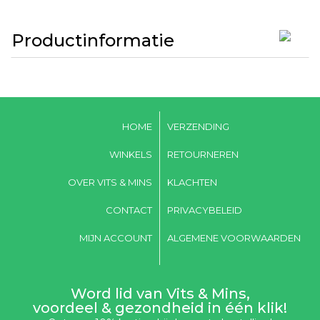
Productinformatie
HOME
VERZENDING
WINKELS
RETOURNEREN
OVER VITS & MINS
KLACHTEN
CONTACT
PRIVACYBELEID
MIJN ACCOUNT
ALGEMENE VOORWAARDEN
Word lid van Vits & Mins,
voordeel & gezondheid in één klik!